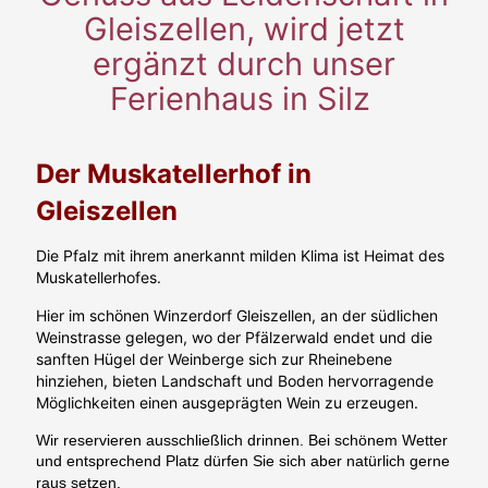
Gleiszellen, wird jetzt
ergänzt durch unser
Ferienhaus in Silz
Der Muskatellerhof in
Gleiszellen
Die Pfalz mit ihrem anerkannt milden Klima ist Heimat des
Muskatellerhofes.
Hier im schönen Winzerdorf Gleiszellen, an der südlichen
Weinstrasse gelegen, wo der Pfälzerwald endet und die
sanften Hügel der Weinberge sich zur Rheinebene
hinziehen, bieten Landschaft und Boden hervorragende
Möglichkeiten einen ausgeprägten Wein zu erzeugen.
Wir reservieren ausschließlich drinnen. Bei schönem Wetter
und entsprechend Platz dürfen Sie sich aber natürlich gerne
raus setzen.