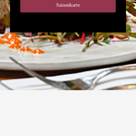
Saisonkarte