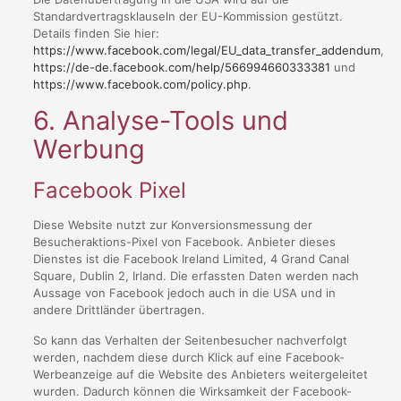
Standardvertragsklauseln der EU-Kommission gestützt.
Details finden Sie hier:
https://www.facebook.com/legal/EU_data_transfer_addendum
,
https://de-de.facebook.com/help/566994660333381
und
https://www.facebook.com/policy.php
.
6. Analyse-Tools und
Werbung
Facebook Pixel
Diese Website nutzt zur Konversionsmessung der
Besucheraktions-Pixel von Facebook. Anbieter dieses
Dienstes ist die Facebook Ireland Limited, 4 Grand Canal
Square, Dublin 2, Irland. Die erfassten Daten werden nach
Aussage von Facebook jedoch auch in die USA und in
andere Drittländer übertragen.
So kann das Verhalten der Seitenbesucher nachverfolgt
werden, nachdem diese durch Klick auf eine Facebook-
Werbeanzeige auf die Website des Anbieters weitergeleitet
wurden. Dadurch können die Wirksamkeit der Facebook-