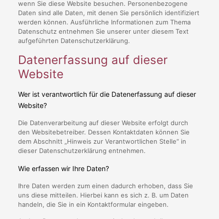
wenn Sie diese Website besuchen. Personenbezogene
Daten sind alle Daten, mit denen Sie persönlich identifiziert
werden können. Ausführliche Informationen zum Thema
Datenschutz entnehmen Sie unserer unter diesem Text
aufgeführten Datenschutzerklärung.
Datenerfassung auf dieser
Website
Wer ist verantwortlich für die Datenerfassung auf dieser
Website?
Die Datenverarbeitung auf dieser Website erfolgt durch
den Websitebetreiber. Dessen Kontaktdaten können Sie
dem Abschnitt „Hinweis zur Verantwortlichen Stelle“ in
dieser Datenschutzerklärung entnehmen.
Wie erfassen wir Ihre Daten?
Ihre Daten werden zum einen dadurch erhoben, dass Sie
uns diese mitteilen. Hierbei kann es sich z. B. um Daten
handeln, die Sie in ein Kontaktformular eingeben.