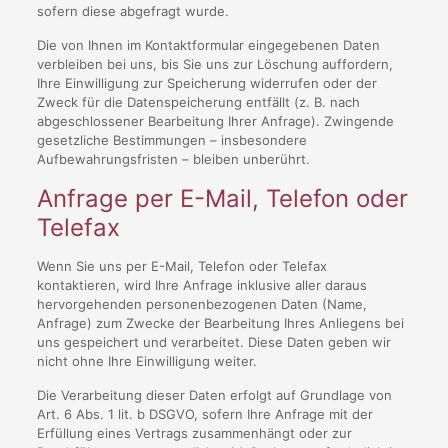
sofern diese abgefragt wurde.
Die von Ihnen im Kontaktformular eingegebenen Daten
verbleiben bei uns, bis Sie uns zur Löschung auffordern,
Ihre Einwilligung zur Speicherung widerrufen oder der
Zweck für die Datenspeicherung entfällt (z. B. nach
abgeschlossener Bearbeitung Ihrer Anfrage). Zwingende
gesetzliche Bestimmungen – insbesondere
Aufbewahrungsfristen – bleiben unberührt.
Anfrage per E-Mail, Telefon oder
Telefax
Wenn Sie uns per E-Mail, Telefon oder Telefax
kontaktieren, wird Ihre Anfrage inklusive aller daraus
hervorgehenden personenbezogenen Daten (Name,
Anfrage) zum Zwecke der Bearbeitung Ihres Anliegens bei
uns gespeichert und verarbeitet. Diese Daten geben wir
nicht ohne Ihre Einwilligung weiter.
Die Verarbeitung dieser Daten erfolgt auf Grundlage von
Art. 6 Abs. 1 lit. b DSGVO, sofern Ihre Anfrage mit der
Erfüllung eines Vertrags zusammenhängt oder zur