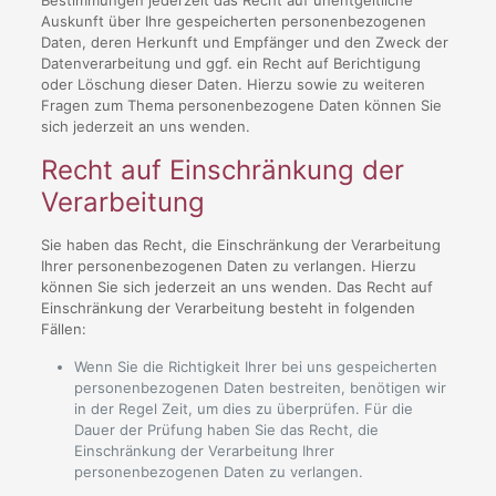
Bestimmungen jederzeit das Recht auf unentgeltliche
Auskunft über Ihre gespeicherten personenbezogenen
Daten, deren Herkunft und Empfänger und den Zweck der
Datenverarbeitung und ggf. ein Recht auf Berichtigung
oder Löschung dieser Daten. Hierzu sowie zu weiteren
Fragen zum Thema personenbezogene Daten können Sie
sich jederzeit an uns wenden.
Recht auf Einschränkung der
Verarbeitung
Sie haben das Recht, die Einschränkung der Verarbeitung
Ihrer personenbezogenen Daten zu verlangen. Hierzu
können Sie sich jederzeit an uns wenden. Das Recht auf
Einschränkung der Verarbeitung besteht in folgenden
Fällen:
Wenn Sie die Richtigkeit Ihrer bei uns gespeicherten
personenbezogenen Daten bestreiten, benötigen wir
in der Regel Zeit, um dies zu überprüfen. Für die
Dauer der Prüfung haben Sie das Recht, die
Einschränkung der Verarbeitung Ihrer
personenbezogenen Daten zu verlangen.