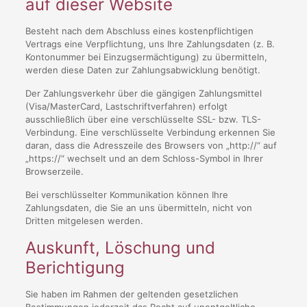
auf dieser Website
Besteht nach dem Abschluss eines kostenpflichtigen
Vertrags eine Verpflichtung, uns Ihre Zahlungsdaten (z. B.
Kontonummer bei Einzugsermächtigung) zu übermitteln,
werden diese Daten zur Zahlungsabwicklung benötigt.
Der Zahlungsverkehr über die gängigen Zahlungsmittel
(Visa/MasterCard, Lastschriftverfahren) erfolgt
ausschließlich über eine verschlüsselte SSL- bzw. TLS-
Verbindung. Eine verschlüsselte Verbindung erkennen Sie
daran, dass die Adresszeile des Browsers von „http://“ auf
„https://“ wechselt und an dem Schloss-Symbol in Ihrer
Browserzeile.
Bei verschlüsselter Kommunikation können Ihre
Zahlungsdaten, die Sie an uns übermitteln, nicht von
Dritten mitgelesen werden.
Auskunft, Löschung und
Berichtigung
Sie haben im Rahmen der geltenden gesetzlichen