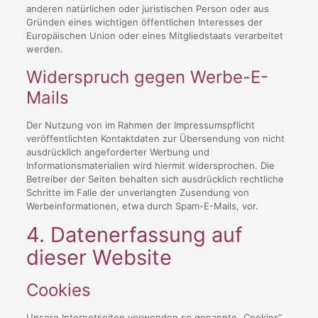
anderen natürlichen oder juristischen Person oder aus
Gründen eines wichtigen öffentlichen Interesses der
Europäischen Union oder eines Mitgliedstaats verarbeitet
werden.
Widerspruch gegen Werbe-E-
Mails
Der Nutzung von im Rahmen der Impressumspflicht
veröffentlichten Kontaktdaten zur Übersendung von nicht
ausdrücklich angeforderter Werbung und
Informationsmaterialien wird hiermit widersprochen. Die
Betreiber der Seiten behalten sich ausdrücklich rechtliche
Schritte im Falle der unverlangten Zusendung von
Werbeinformationen, etwa durch Spam-E-Mails, vor.
4. Datenerfassung auf
dieser Website
Cookies
Unsere Internetseiten verwenden so genannte „Cookies“.