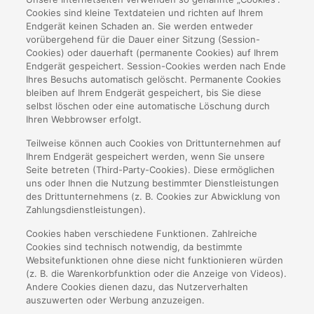
Cookies sind kleine Textdateien und richten auf Ihrem
Endgerät keinen Schaden an. Sie werden entweder
vorübergehend für die Dauer einer Sitzung (Session-
Cookies) oder dauerhaft (permanente Cookies) auf Ihrem
Endgerät gespeichert. Session-Cookies werden nach Ende
Ihres Besuchs automatisch gelöscht. Permanente Cookies
bleiben auf Ihrem Endgerät gespeichert, bis Sie diese
selbst löschen oder eine automatische Löschung durch
Ihren Webbrowser erfolgt.
Teilweise können auch Cookies von Drittunternehmen auf
Ihrem Endgerät gespeichert werden, wenn Sie unsere
Seite betreten (Third-Party-Cookies). Diese ermöglichen
uns oder Ihnen die Nutzung bestimmter Dienstleistungen
des Drittunternehmens (z. B. Cookies zur Abwicklung von
Zahlungsdienstleistungen).
Cookies haben verschiedene Funktionen. Zahlreiche
Cookies sind technisch notwendig, da bestimmte
Websitefunktionen ohne diese nicht funktionieren würden
(z. B. die Warenkorbfunktion oder die Anzeige von Videos).
Andere Cookies dienen dazu, das Nutzerverhalten
auszuwerten oder Werbung anzuzeigen.