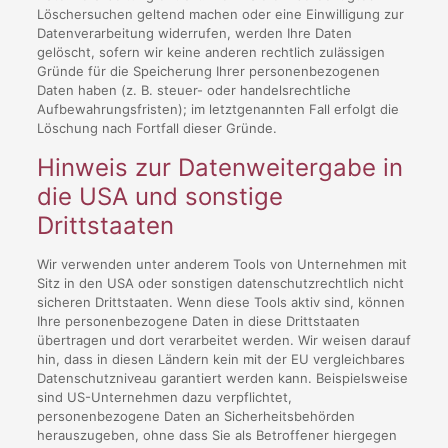
Löschersuchen geltend machen oder eine Einwilligung zur
Datenverarbeitung widerrufen, werden Ihre Daten
gelöscht, sofern wir keine anderen rechtlich zulässigen
Gründe für die Speicherung Ihrer personenbezogenen
Daten haben (z. B. steuer- oder handelsrechtliche
Aufbewahrungsfristen); im letztgenannten Fall erfolgt die
Löschung nach Fortfall dieser Gründe.
Hinweis zur Datenweitergabe in
die USA und sonstige
Drittstaaten
Wir verwenden unter anderem Tools von Unternehmen mit
Sitz in den USA oder sonstigen datenschutzrechtlich nicht
sicheren Drittstaaten. Wenn diese Tools aktiv sind, können
Ihre personenbezogene Daten in diese Drittstaaten
übertragen und dort verarbeitet werden. Wir weisen darauf
hin, dass in diesen Ländern kein mit der EU vergleichbares
Datenschutzniveau garantiert werden kann. Beispielsweise
sind US-Unternehmen dazu verpflichtet,
personenbezogene Daten an Sicherheitsbehörden
herauszugeben, ohne dass Sie als Betroffener hiergegen