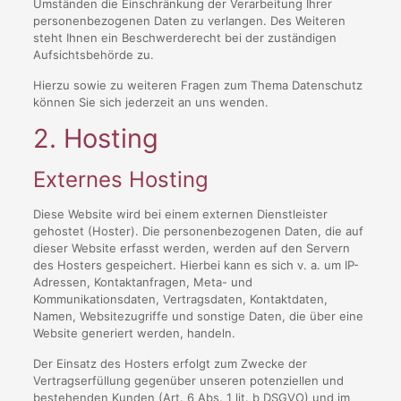
Umständen die Einschränkung der Verarbeitung Ihrer
personenbezogenen Daten zu verlangen. Des Weiteren
steht Ihnen ein Beschwerderecht bei der zuständigen
Aufsichtsbehörde zu.
Hierzu sowie zu weiteren Fragen zum Thema Datenschutz
können Sie sich jederzeit an uns wenden.
2. Hosting
Externes Hosting
Diese Website wird bei einem externen Dienstleister
gehostet (Hoster). Die personenbezogenen Daten, die auf
dieser Website erfasst werden, werden auf den Servern
des Hosters gespeichert. Hierbei kann es sich v. a. um IP-
Adressen, Kontaktanfragen, Meta- und
Kommunikationsdaten, Vertragsdaten, Kontaktdaten,
Namen, Websitezugriffe und sonstige Daten, die über eine
Website generiert werden, handeln.
Der Einsatz des Hosters erfolgt zum Zwecke der
Vertragserfüllung gegenüber unseren potenziellen und
bestehenden Kunden (Art. 6 Abs. 1 lit. b DSGVO) und im