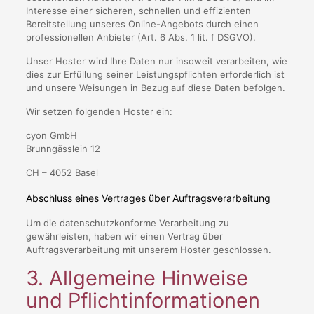
Interesse einer sicheren, schnellen und effizienten
Bereitstellung unseres Online-Angebots durch einen
professionellen Anbieter (Art. 6 Abs. 1 lit. f DSGVO).
Unser Hoster wird Ihre Daten nur insoweit verarbeiten, wie
dies zur Erfüllung seiner Leistungspflichten erforderlich ist
und unsere Weisungen in Bezug auf diese Daten befolgen.
Wir setzen folgenden Hoster ein:
cyon GmbH
Brunngässlein 12
CH – 4052 Basel
Abschluss eines Vertrages über Auftragsverarbeitung
Um die datenschutzkonforme Verarbeitung zu
gewährleisten, haben wir einen Vertrag über
Auftragsverarbeitung mit unserem Hoster geschlossen.
3. Allgemeine Hinweise
und Pflicht­informationen