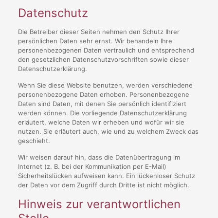
Datenschutz
Die Betreiber dieser Seiten nehmen den Schutz Ihrer
persönlichen Daten sehr ernst. Wir behandeln Ihre
personenbezogenen Daten vertraulich und entsprechend
den gesetzlichen Datenschutzvorschriften sowie dieser
Datenschutzerklärung.
Wenn Sie diese Website benutzen, werden verschiedene
personenbezogene Daten erhoben. Personenbezogene
Daten sind Daten, mit denen Sie persönlich identifiziert
werden können. Die vorliegende Datenschutzerklärung
erläutert, welche Daten wir erheben und wofür wir sie
nutzen. Sie erläutert auch, wie und zu welchem Zweck das
geschieht.
Wir weisen darauf hin, dass die Datenübertragung im
Internet (z. B. bei der Kommunikation per E-Mail)
Sicherheitslücken aufweisen kann. Ein lückenloser Schutz
der Daten vor dem Zugriff durch Dritte ist nicht möglich.
Hinweis zur verantwortlichen