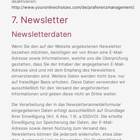
deaktivieren:
http://www.youronlinechoices.com/de/praferenzmanagement/
.
7. Newsletter
Newsletter­daten
Wenn Sie den auf der Website angebotenen Newsletter
beziehen möchten, benötigen wir von Ihnen eine E-Mail-
Adresse sowie Informationen, welche uns die Überprüfung
gestatten, dass Sie der Inhaber der angegebenen E-Mail-
Adresse sind und mit dem Empfang des Newsletters
einverstanden sind. Weitere Daten werden nicht bzw. nur
auf freiwilliger Basis erhoben. Diese Daten verwenden wir
ausschließlich für den Versand der angeforderten
Informationen und geben diese nicht an Dritte weiter.
Die Verarbeitung der in das Newsletteranmeldeformular
eingegebenen Daten erfolgt ausschließlich auf Grundlage
Ihrer Einwilligung (Art. 6 Abs. 1 lit. a DSGVO). Die erteilte
Einwilligung zur Speicherung der Daten, der E-Mail-
Adresse sowie deren Nutzung zum Versand des
Newsletters können Sie jederzeit widerrufen, etwa über