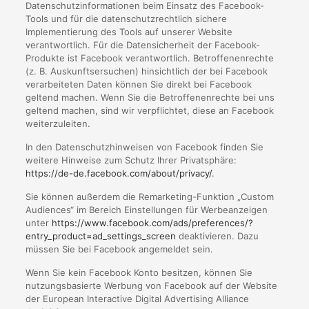
Datenschutzinformationen beim Einsatz des Facebook-
Tools und für die datenschutzrechtlich sichere
Implementierung des Tools auf unserer Website
verantwortlich. Für die Datensicherheit der Facebook-
Produkte ist Facebook verantwortlich. Betroffenenrechte
(z. B. Auskunftsersuchen) hinsichtlich der bei Facebook
verarbeiteten Daten können Sie direkt bei Facebook
geltend machen. Wenn Sie die Betroffenenrechte bei uns
geltend machen, sind wir verpflichtet, diese an Facebook
weiterzuleiten.
In den Datenschutzhinweisen von Facebook finden Sie
weitere Hinweise zum Schutz Ihrer Privatsphäre:
https://de-de.facebook.com/about/privacy/
.
Sie können außerdem die Remarketing-Funktion „Custom
Audiences“ im Bereich Einstellungen für Werbeanzeigen
unter
https://www.facebook.com/ads/preferences/?
entry_product=ad_settings_screen
deaktivieren. Dazu
müssen Sie bei Facebook angemeldet sein.
Wenn Sie kein Facebook Konto besitzen, können Sie
nutzungsbasierte Werbung von Facebook auf der Website
der European Interactive Digital Advertising Alliance