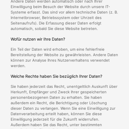
Andere Daten werden automatisch oder nach Ihrer
Einwilligung beim Besuch der Website durch unsere IT-
Systeme erfasst. Das sind vor allem technische Daten (z. B.
Internetbrowser, Betriebssystem oder Uhrzeit des
Seitenaufrufs). Die Erfassung dieser Daten erfolgt
automatisch, sobald Sie diese Website betreten.
Wofür nutzen wir Ihre Daten?
Ein Teil der Daten wird erhoben, um eine fehlerfreie
Bereitstellung der Website zu gewährleisten. Andere Daten
können zur Analyse Ihres Nutzerverhaltens verwendet
werden.
Welche Rechte haben Sie bezüglich Ihrer Daten?
Sie haben jederzeit das Recht, unentgeltlich Auskunft über
Herkunft, Empfänger und Zweck Ihrer gespeicherten
personenbezogenen Daten zu erhalten. Sie haben
außerdem ein Recht, die Berichtigung oder Löschung
dieser Daten zu verlangen. Wenn Sie eine Einwilligung zur
Datenverarbeitung erteilt haben, können Sie diese
Einwilligung jederzeit für die Zukunft widerrufen.
Außerdem haben Sie das Recht, unter bestimmten