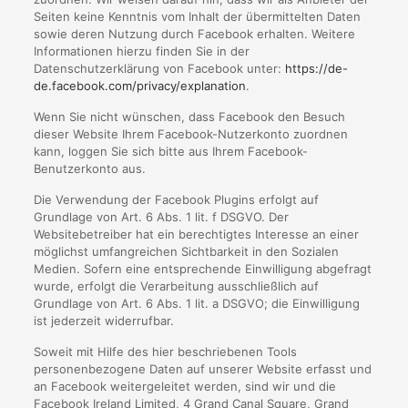
Seiten keine Kenntnis vom Inhalt der übermittelten Daten
sowie deren Nutzung durch Facebook erhalten. Weitere
Informationen hierzu finden Sie in der
Datenschutzerklärung von Facebook unter:
https://de-
de.facebook.com/privacy/explanation
.
Wenn Sie nicht wünschen, dass Facebook den Besuch
dieser Website Ihrem Facebook-Nutzerkonto zuordnen
kann, loggen Sie sich bitte aus Ihrem Facebook-
Benutzerkonto aus.
Die Verwendung der Facebook Plugins erfolgt auf
Grundlage von Art. 6 Abs. 1 lit. f DSGVO. Der
Websitebetreiber hat ein berechtigtes Interesse an einer
möglichst umfangreichen Sichtbarkeit in den Sozialen
Medien. Sofern eine entsprechende Einwilligung abgefragt
wurde, erfolgt die Verarbeitung ausschließlich auf
Grundlage von Art. 6 Abs. 1 lit. a DSGVO; die Einwilligung
ist jederzeit widerrufbar.
Soweit mit Hilfe des hier beschriebenen Tools
personenbezogene Daten auf unserer Website erfasst und
an Facebook weitergeleitet werden, sind wir und die
Facebook Ireland Limited, 4 Grand Canal Square, Grand