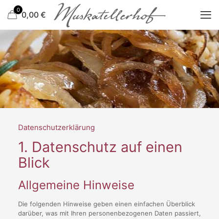
0
0,00
€
Datenschutz­erklärung
1. Datenschutz auf einen
Blick
Allgemeine Hinweise
Die folgenden Hinweise geben einen einfachen Überblick
darüber, was mit Ihren personenbezogenen Daten passiert,