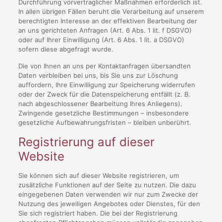
Durchführung vorvertraglicher Maßnahmen erforderlich ist.
In allen übrigen Fällen beruht die Verarbeitung auf unserem
berechtigten Interesse an der effektiven Bearbeitung der
an uns gerichteten Anfragen (Art. 6 Abs. 1 lit. f DSGVO)
oder auf Ihrer Einwilligung (Art. 6 Abs. 1 lit. a DSGVO)
sofern diese abgefragt wurde.
Die von Ihnen an uns per Kontaktanfragen übersandten
Daten verbleiben bei uns, bis Sie uns zur Löschung
auffordern, Ihre Einwilligung zur Speicherung widerrufen
oder der Zweck für die Datenspeicherung entfällt (z. B.
nach abgeschlossener Bearbeitung Ihres Anliegens).
Zwingende gesetzliche Bestimmungen – insbesondere
gesetzliche Aufbewahrungsfristen – bleiben unberührt.
Registrierung auf dieser
Website
Sie können sich auf dieser Website registrieren, um
zusätzliche Funktionen auf der Seite zu nutzen. Die dazu
eingegebenen Daten verwenden wir nur zum Zwecke der
Nutzung des jeweiligen Angebotes oder Dienstes, für den
Sie sich registriert haben. Die bei der Registrierung