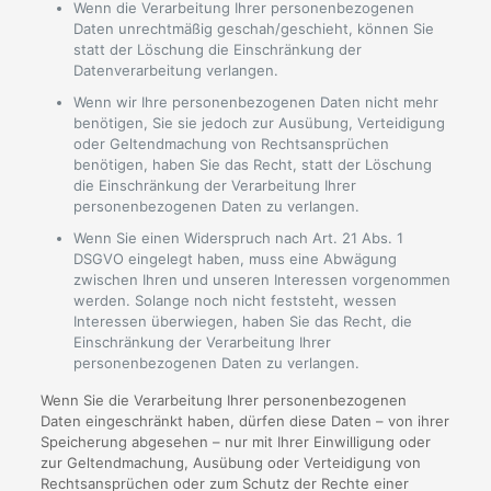
Wenn die Verarbeitung Ihrer personenbezogenen
Daten unrechtmäßig geschah/geschieht, können Sie
statt der Löschung die Einschränkung der
Datenverarbeitung verlangen.
Wenn wir Ihre personenbezogenen Daten nicht mehr
benötigen, Sie sie jedoch zur Ausübung, Verteidigung
oder Geltendmachung von Rechtsansprüchen
benötigen, haben Sie das Recht, statt der Löschung
die Einschränkung der Verarbeitung Ihrer
personenbezogenen Daten zu verlangen.
Wenn Sie einen Widerspruch nach Art. 21 Abs. 1
DSGVO eingelegt haben, muss eine Abwägung
zwischen Ihren und unseren Interessen vorgenommen
werden. Solange noch nicht feststeht, wessen
Interessen überwiegen, haben Sie das Recht, die
Einschränkung der Verarbeitung Ihrer
personenbezogenen Daten zu verlangen.
Wenn Sie die Verarbeitung Ihrer personenbezogenen
Daten eingeschränkt haben, dürfen diese Daten – von ihrer
Speicherung abgesehen – nur mit Ihrer Einwilligung oder
zur Geltendmachung, Ausübung oder Verteidigung von
Rechtsansprüchen oder zum Schutz der Rechte einer