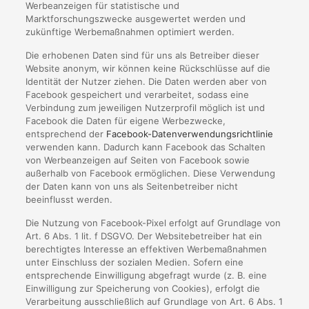
Werbeanzeigen für statistische und
Marktforschungszwecke ausgewertet werden und
zukünftige Werbemaßnahmen optimiert werden.
Die erhobenen Daten sind für uns als Betreiber dieser
Website anonym, wir können keine Rückschlüsse auf die
Identität der Nutzer ziehen. Die Daten werden aber von
Facebook gespeichert und verarbeitet, sodass eine
Verbindung zum jeweiligen Nutzerprofil möglich ist und
Facebook die Daten für eigene Werbezwecke,
entsprechend der
Facebook-Datenverwendungsrichtlinie
verwenden kann. Dadurch kann Facebook das Schalten
von Werbeanzeigen auf Seiten von Facebook sowie
außerhalb von Facebook ermöglichen. Diese Verwendung
der Daten kann von uns als Seitenbetreiber nicht
beeinflusst werden.
Die Nutzung von Facebook-Pixel erfolgt auf Grundlage von
Art. 6 Abs. 1 lit. f DSGVO. Der Websitebetreiber hat ein
berechtigtes Interesse an effektiven Werbemaßnahmen
unter Einschluss der sozialen Medien. Sofern eine
entsprechende Einwilligung abgefragt wurde (z. B. eine
Einwilligung zur Speicherung von Cookies), erfolgt die
Verarbeitung ausschließlich auf Grundlage von Art. 6 Abs. 1