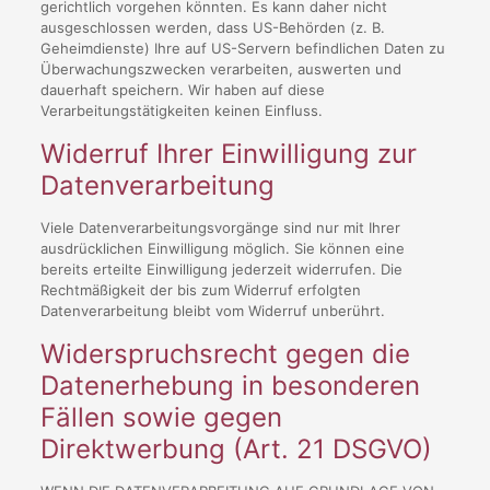
gerichtlich vorgehen könnten. Es kann daher nicht
ausgeschlossen werden, dass US-Behörden (z. B.
Geheimdienste) Ihre auf US-Servern befindlichen Daten zu
Überwachungszwecken verarbeiten, auswerten und
dauerhaft speichern. Wir haben auf diese
Verarbeitungstätigkeiten keinen Einfluss.
Widerruf Ihrer Einwilligung zur
Datenverarbeitung
Viele Datenverarbeitungsvorgänge sind nur mit Ihrer
ausdrücklichen Einwilligung möglich. Sie können eine
bereits erteilte Einwilligung jederzeit widerrufen. Die
Rechtmäßigkeit der bis zum Widerruf erfolgten
Datenverarbeitung bleibt vom Widerruf unberührt.
Widerspruchsrecht gegen die
Datenerhebung in besonderen
Fällen sowie gegen
Direktwerbung (Art. 21 DSGVO)