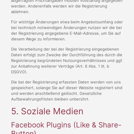
abgefragten Pflichtangaben müssen vollständig angegeben
werden. Anderenfalls werden wir die Registrierung
ablehnen.
Für wichtige Änderungen etwa beim Angebotsumfang oder
bei technisch notwendigen Änderungen nutzen wir die bei
der Registrierung angegebene E-Mail-Adresse, um Sie auf
diesem Wege zu informieren.
Die Verarbeitung der bei der Registrierung eingegebenen
Daten erfolgt zum Zwecke der Durchführung des durch die
Registrierung begründeten Nutzungsverhältnisses und ggf.
zur Anbahnung weiterer Verträge (Art. 6 Abs. 1 lit. b
DSGVO).
Die bei der Registrierung erfassten Daten werden von uns
gespeichert, solange Sie auf dieser Website registriert sind
und werden anschließend gelöscht. Gesetzliche
Aufbewahrungsfristen bleiben unberührt.
5. Soziale Medien
Facebook Plugins (Like & Share-
Button)