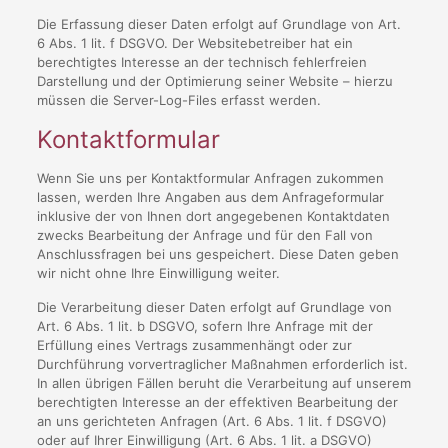
Die Erfassung dieser Daten erfolgt auf Grundlage von Art.
6 Abs. 1 lit. f DSGVO. Der Websitebetreiber hat ein
berechtigtes Interesse an der technisch fehlerfreien
Darstellung und der Optimierung seiner Website – hierzu
müssen die Server-Log-Files erfasst werden.
Kontaktformular
Wenn Sie uns per Kontaktformular Anfragen zukommen
lassen, werden Ihre Angaben aus dem Anfrageformular
inklusive der von Ihnen dort angegebenen Kontaktdaten
zwecks Bearbeitung der Anfrage und für den Fall von
Anschlussfragen bei uns gespeichert. Diese Daten geben
wir nicht ohne Ihre Einwilligung weiter.
Die Verarbeitung dieser Daten erfolgt auf Grundlage von
Art. 6 Abs. 1 lit. b DSGVO, sofern Ihre Anfrage mit der
Erfüllung eines Vertrags zusammenhängt oder zur
Durchführung vorvertraglicher Maßnahmen erforderlich ist.
In allen übrigen Fällen beruht die Verarbeitung auf unserem
berechtigten Interesse an der effektiven Bearbeitung der
an uns gerichteten Anfragen (Art. 6 Abs. 1 lit. f DSGVO)
oder auf Ihrer Einwilligung (Art. 6 Abs. 1 lit. a DSGVO)