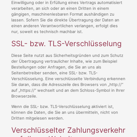
Einwilligung oder in Erfüllung eines Vertrags automatisiert
verarbeiten, an sich oder an einen Dritten in einem
gängigen, maschinenlesbaren Format aushändigen zu
lassen. Sofern Sie die direkte Übertragung der Daten an
einen anderen Verantwortlichen verlangen, erfolgt dies
nur, soweit es technisch machbar ist.
SSL- bzw. TLS-Verschlüsselung
Diese Seite nutzt aus Sicherheitsgründen und zum Schutz
der Übertragung vertraulicher Inhalte, wie zum Beispiel
Bestellungen oder Anfragen, die Sie an uns als
Seitenbetreiber senden, eine SSL- bzw. TLS-
Verschlüsselung. Eine verschlüsselte Verbindung erkennen
Sie daran, dass die Adresszeile des Browsers von „http://“
auf „https://“ wechselt und an dem Schloss-Symbol in Ihrer
Browserzeile.
Wenn die SSL- bzw. TLS-Verschlüsselung aktiviert ist,
können die Daten, die Sie an uns übermitteln, nicht von
Dritten mitgelesen werden.
Verschlüsselter Zahlungsverkehr