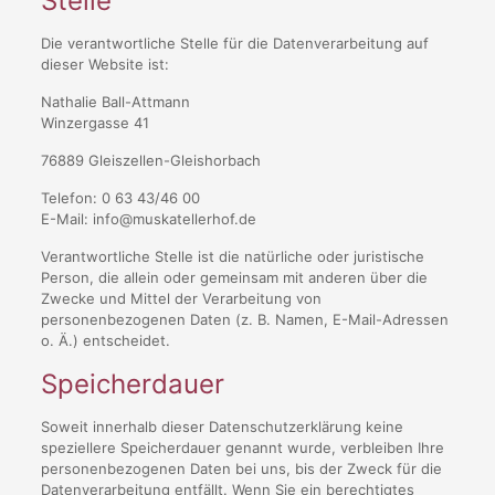
Stelle
Die verantwortliche Stelle für die Datenverarbeitung auf
dieser Website ist:
Nathalie Ball-Attmann
Winzergasse 41
76889 Gleiszellen-Gleishorbach
Telefon: 0 63 43/46 00
E-Mail: info@muskatellerhof.de
Verantwortliche Stelle ist die natürliche oder juristische
Person, die allein oder gemeinsam mit anderen über die
Zwecke und Mittel der Verarbeitung von
personenbezogenen Daten (z. B. Namen, E-Mail-Adressen
o. Ä.) entscheidet.
Speicherdauer
Soweit innerhalb dieser Datenschutzerklärung keine
speziellere Speicherdauer genannt wurde, verbleiben Ihre
personenbezogenen Daten bei uns, bis der Zweck für die
Datenverarbeitung entfällt. Wenn Sie ein berechtigtes