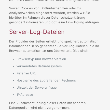
Soweit Cookies von Drittunternehmen oder zu
Analysezwecken eingesetzt werden, werden wir Sie
hierüber im Rahmen dieser Datenschutzerklärung
gesondert informieren und ggf. eine Einwilligung abfragen.
Server-Log-Dateien
Der Provider der Seiten erhebt und speichert automatisch
Informationen in so genannten Server-Log-Dateien, die Ihr
Browser automatisch an uns übermittelt. Dies sind:
Browsertyp und Browserversion
verwendetes Betriebssystem
Referrer URL
Hostname des zugreifenden Rechners
Uhrzeit der Serveranfrage
IP-Adresse
Eine Zusammenführung dieser Daten mit anderen
Datenquellen wird nicht vorgenommen.