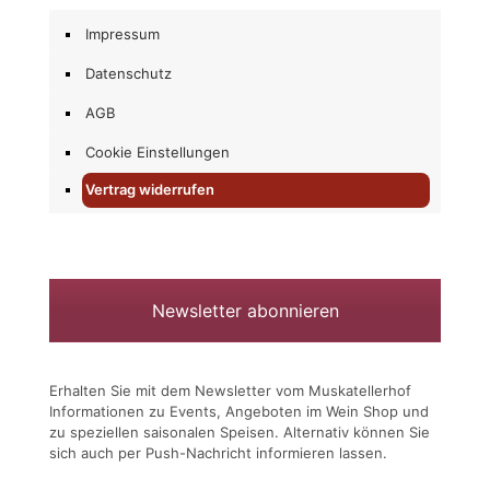
Impressum
Datenschutz
AGB
Cookie Einstellungen
Vertrag widerrufen
Newsletter abonnieren
Erhalten Sie mit dem Newsletter vom Muskatellerhof
Informationen zu Events, Angeboten im Wein Shop und
zu speziellen saisonalen Speisen. Alternativ können Sie
sich auch per Push-Nachricht informieren lassen.