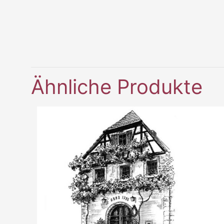
Ähnliche Produkte