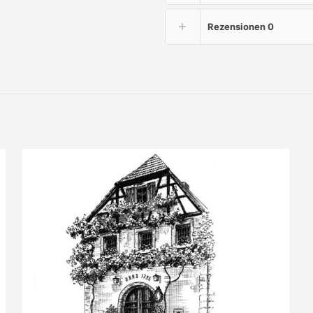
Rezensionen
0